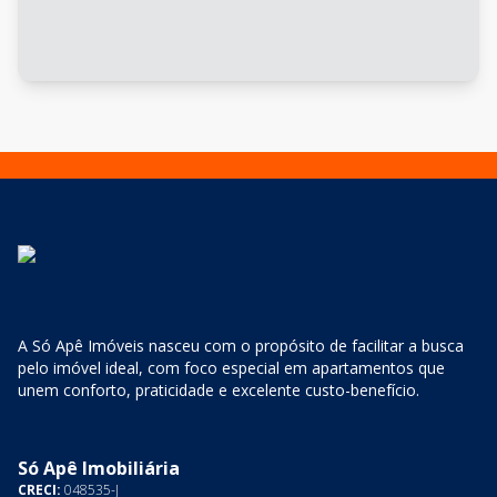
A Só Apê Imóveis nasceu com o propósito de facilitar a busca
pelo imóvel ideal, com foco especial em apartamentos que
unem conforto, praticidade e excelente custo-benefício.
Só Apê Imobiliária
CRECI:
048535-J