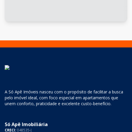
A Só Apê Imóveis nasceu com o propósito de facilitar a busca
pelo imóvel ideal, com foco especial em apartamentos que
unem conforto, praticidade e excelente custo-benefício.
Só Apê Imobiliária
CRECI:
048535-J