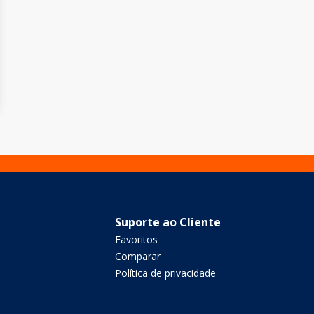
Suporte ao Cliente
Favoritos
Comparar
Política de privacidade