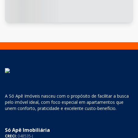
A Só Apê Imóveis nasceu com o propósito de facilitar a busca
pelo imóvel ideal, com foco especial em apartamentos que
unem conforto, praticidade e excelente custo-benefício.
Só Apê Imobiliária
CRECI:
048535-J