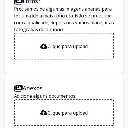
Fotos*
Precisamos de algumas imagens apenas para
ter uma ideia mais concreta. Não se preocupe
com a qualidade, depois nós vamos planejar as
fotografias do anúncio.
Clique para upload
Anexos
Adicione alguns documentos.
Clique para upload