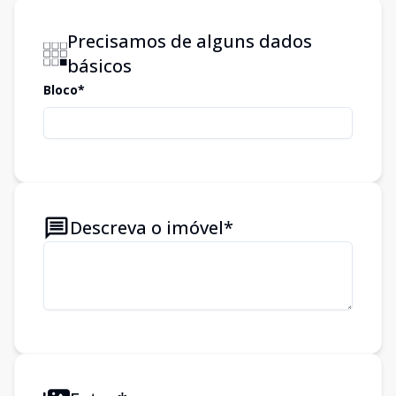
Precisamos de alguns dados
básicos
Bloco*
Descreva o imóvel*