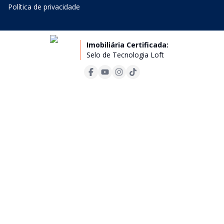
Política de privacidade
Imobiliária Certificada:
Selo de Tecnologia Loft