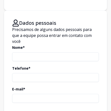
Dados pessoais
Precisamos de alguns dados pessoais para
que a equipe possa entrar em contato com
você
Nome*
Telefone*
E-mail*