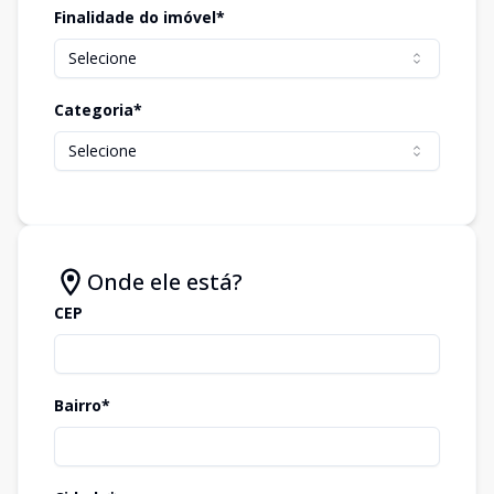
Finalidade do imóvel*
Selecione
Categoria*
Selecione
Onde ele está?
CEP
Bairro*