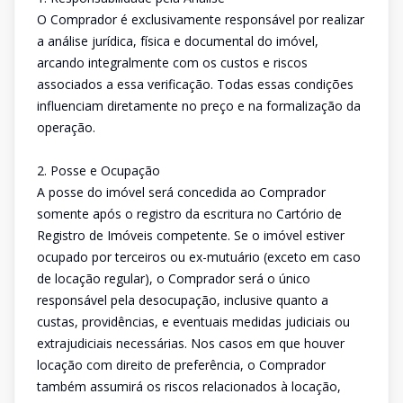
O Comprador é exclusivamente responsável por realizar
a análise jurídica, física e documental do imóvel,
arcando integralmente com os custos e riscos
associados a essa verificação. Todas essas condições
influenciam diretamente no preço e na formalização da
operação.
2. Posse e Ocupação
A posse do imóvel será concedida ao Comprador
somente após o registro da escritura no Cartório de
Registro de Imóveis competente. Se o imóvel estiver
ocupado por terceiros ou ex-mutuário (exceto em caso
de locação regular), o Comprador será o único
responsável pela desocupação, inclusive quanto a
custas, providências, e eventuais medidas judiciais ou
extrajudiciais necessárias. Nos casos em que houver
locação com direito de preferência, o Comprador
também assumirá os riscos relacionados à locação,