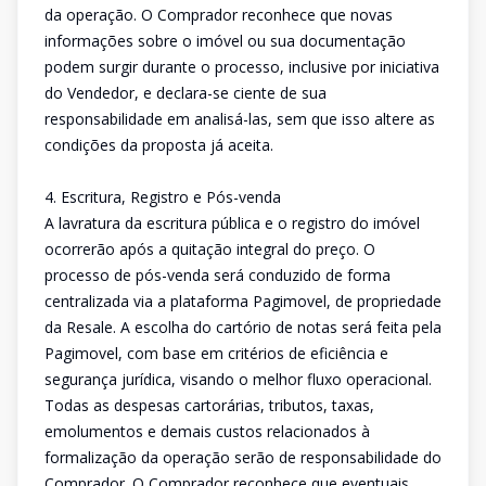
da operação. O Comprador reconhece que novas
informações sobre o imóvel ou sua documentação
podem surgir durante o processo, inclusive por iniciativa
do Vendedor, e declara-se ciente de sua
responsabilidade em analisá-las, sem que isso altere as
condições da proposta já aceita.
4. Escritura, Registro e Pós-venda
A lavratura da escritura pública e o registro do imóvel
ocorrerão após a quitação integral do preço. O
processo de pós-venda será conduzido de forma
centralizada via a plataforma Pagimovel, de propriedade
da Resale. A escolha do cartório de notas será feita pela
Pagimovel, com base em critérios de eficiência e
segurança jurídica, visando o melhor fluxo operacional.
Todas as despesas cartorárias, tributos, taxas,
emolumentos e demais custos relacionados à
formalização da operação serão de responsabilidade do
Comprador. O Comprador reconhece que eventuais