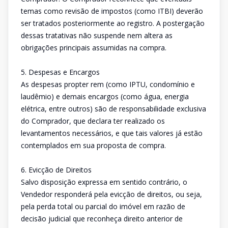
temas como revisão de impostos (como ITBI) deverão
ser tratados posteriormente ao registro. A postergação
dessas tratativas não suspende nem altera as
obrigações principais assumidas na compra.
5. Despesas e Encargos
As despesas propter rem (como IPTU, condomínio e
laudêmio) e demais encargos (como água, energia
elétrica, entre outros) são de responsabilidade exclusiva
do Comprador, que declara ter realizado os
levantamentos necessários, e que tais valores já estão
contemplados em sua proposta de compra.
6. Evicção de Direitos
Salvo disposição expressa em sentido contrário, o
Vendedor responderá pela evicção de direitos, ou seja,
pela perda total ou parcial do imóvel em razão de
decisão judicial que reconheça direito anterior de