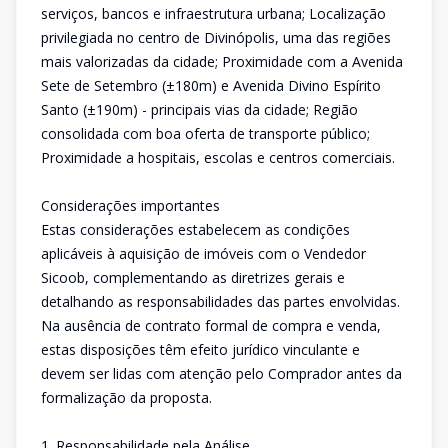
serviços, bancos e infraestrutura urbana; Localização
privilegiada no centro de Divinópolis, uma das regiões
mais valorizadas da cidade; Proximidade com a Avenida
Sete de Setembro (±180m) e Avenida Divino Espírito
Santo (±190m) - principais vias da cidade; Região
consolidada com boa oferta de transporte público;
Proximidade a hospitais, escolas e centros comerciais.
Considerações importantes
Estas considerações estabelecem as condições
aplicáveis à aquisição de imóveis com o Vendedor
Sicoob, complementando as diretrizes gerais e
detalhando as responsabilidades das partes envolvidas.
Na ausência de contrato formal de compra e venda,
estas disposições têm efeito jurídico vinculante e
devem ser lidas com atenção pelo Comprador antes da
formalização da proposta.
1. Responsabilidade pela Análise