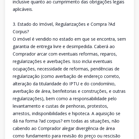
inclusive quanto ao cumprimento das obrigações legais
aplicáveis.
3. Estado do Imóvel, Regularizações e Compra ?Ad
Corpus?
O imóvel é vendido no estado em que se encontra, sem
garantia de entrega livre e desimpedida. Caberá ao
Comprador arcar com eventuais reformas, reparos,
regularizações e averbações. Isso inclui eventuais
ocupações, necessidade de reformas, pendências de
regularização (como averbação de endereço correto,
alteração da titularidade do IPTU e do condomínio,
averbação de área, benfeitorias e construções, e outras
regularizações), bem como a responsabilidade pelo
levantamento e custas de penhoras, protestos,
arrestos, indisponibilidades e hipoteca. A aquisição se
dá na forma ?ad corpus? em todas as situações, não
cabendo ao Comprador alegar divergência de área
como fundamento para revisão do preço ou rescisão