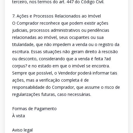
terceiro, nos termos do art. 447 do Código Civil.
7. Ações e Processos Relacionados ao Imóvel
O Comprador reconhece que podem existir ações
judiciais, processos administrativos ou pendências
relacionadas ao imóvel, seus ocupantes ou sua
titularidade, que não impedem a venda ou o registro da
escritura. Essas situações não geram direito à rescisão
ou desconto, considerando que a venda é feita ?ad
corpus? e no estado em que o imóvel se encontra.
Sempre que possível, o Vendedor poderá informar tais
ações, mas a verificação completa é de
responsabilidade do Comprador, que assume o risco de
regularizações futuras, caso necessárias.
Formas de Pagamento
À vista
Aviso legal