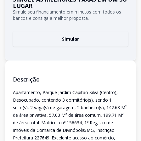
LUGAR
Simule seu financiamento em minutos com todos os
bancos e consiga a melhor proposta.
Simular
Descrição
Apartamento, Parque Jardim Capitão Silva (Centro),
Desocupado, contendo 3 dormitório(s), sendo 1
suíte(s), 2 vaga(s) de garagem, 2 banheiro(s), 142.68 M²
de área privativa, 57.03 M² de área comum, 199.71 M²
de área total. Matrícula nº 156634, 1º Registro de
Imóveis da Comarca de Divinópolis/MG, Inscrição
Prefeitura 227649. Excelente acesso ao comércio,