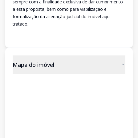
sempre com a finalidade exclusiva de dar cumprimento
a esta proposta, bem como para viabilização e
formalização da alienação judicial do imóvel aqui
tratado.
Mapa do imóvel