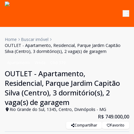
Home
Buscar imóvel
OUTLET - Apartamento, Residencial, Parque Jardim Capitão
Silva (Centro), 3 dormitório(s), 2 vaga(s) de garagem
Apartamento
Venda
Cód:
579
OUTLET - Apartamento,
Residencial, Parque Jardim Capitão
Silva (Centro), 3 dormitório(s), 2
vaga(s) de garagem
Rio Grande do Sul, 1345, Centro, Divinópolis - MG
R$ 749.000,00
Compartilhar
Favorito