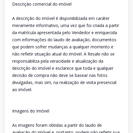
Descrição comercial do imóvel
A descrição do imóvel é disponibilizada em caráter
meramente informativo, uma vez que foi criada a partir
da matrícula apresentada pelo Vendedor e enriquecida
com informações do laudo de avaliação, documentos
que podem sofrer mudanças a qualquer momento e
não refletir situação atual do imóvel. A Resale não se
responsabiliza pela veracidade e atualização da
descrição do imóvel e esclarece que toda e qualquer
decisão de compra não deve se basear nas fotos
divulgadas, mas sim, na realização de visita presencial
ao imóvel.
Imagens do Imóvel
As imagens foram obtidas a partir do laudo de
avaliação do imóvel e, portanto, podem não refletir sua