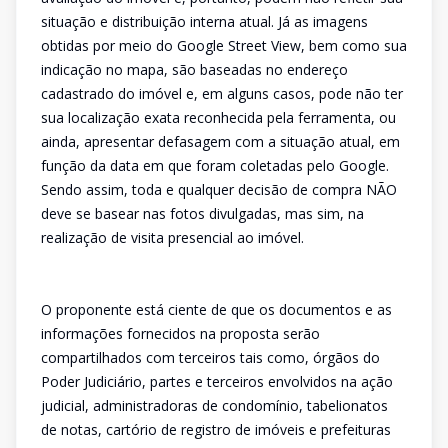
situação e distribuição interna atual. Já as imagens
obtidas por meio do Google Street View, bem como sua
indicação no mapa, são baseadas no endereço
cadastrado do imóvel e, em alguns casos, pode não ter
sua localização exata reconhecida pela ferramenta, ou
ainda, apresentar defasagem com a situação atual, em
função da data em que foram coletadas pelo Google.
Sendo assim, toda e qualquer decisão de compra NÃO
deve se basear nas fotos divulgadas, mas sim, na
realização de visita presencial ao imóvel.
O proponente está ciente de que os documentos e as
informações fornecidos na proposta serão
compartilhados com terceiros tais como, órgãos do
Poder Judiciário, partes e terceiros envolvidos na ação
judicial, administradoras de condomínio, tabelionatos
de notas, cartório de registro de imóveis e prefeituras