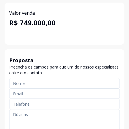
Valor venda
R$ 749.000,00
Proposta
Preencha os campos para que um de nossos especialistas
entre em contato