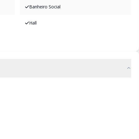
Banheiro Social
Hall