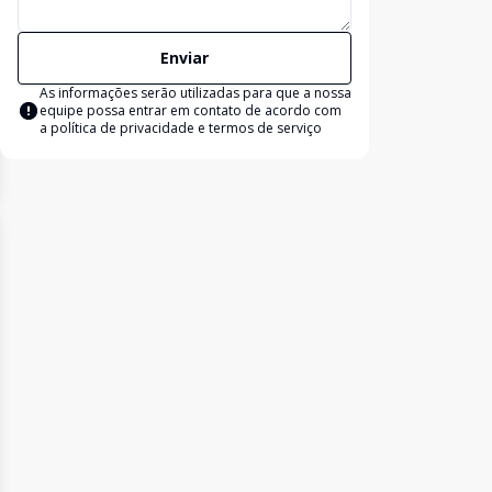
Enviar
As informações serão utilizadas para que a nossa
equipe possa entrar em contato de acordo com
a
política de privacidade e termos de serviço