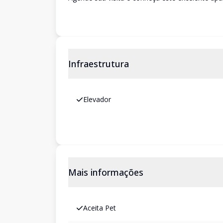
Infraestrutura
Elevador
Mais informações
Aceita Pet