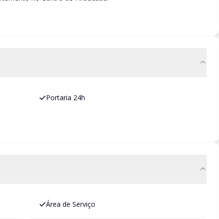
Portaria 24h
Área de Serviço