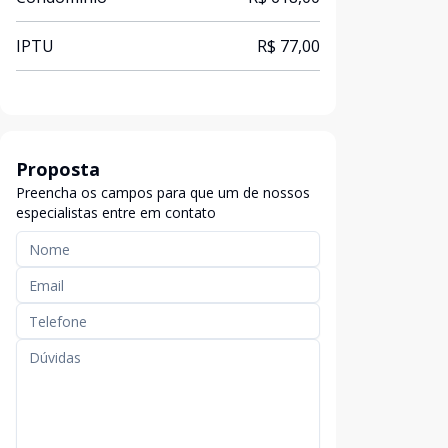
IPTU
R$ 77,00
Proposta
Preencha os campos para que um de nossos
especialistas entre em contato