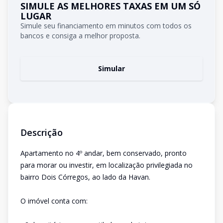
SIMULE AS MELHORES TAXAS EM UM SÓ
LUGAR
Simule seu financiamento em minutos com todos os
bancos e consiga a melhor proposta.
Simular
Descrição
Apartamento no 4º andar, bem conservado, pronto
para morar ou investir, em localização privilegiada no
bairro Dois Córregos, ao lado da Havan.
O imóvel conta com: