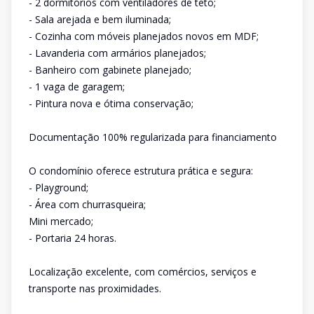
- 2 dormitórios com ventiladores de teto;
- Sala arejada e bem iluminada;
- Cozinha com móveis planejados novos em MDF;
- Lavanderia com armários planejados;
- Banheiro com gabinete planejado;
- 1 vaga de garagem;
- Pintura nova e ótima conservação;
Documentação 100% regularizada para financiamento
O condomínio oferece estrutura prática e segura:
- Playground;
- Área com churrasqueira;
Mini mercado;
- Portaria 24 horas.
Localização excelente, com comércios, serviços e
transporte nas proximidades.