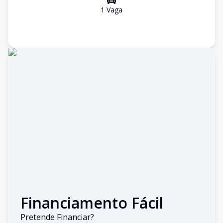
1
Vaga
Financiamento Fácil
Pretende Financiar?