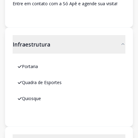
Entre em contato com a Só Apê e agende sua visita!
Infraestrutura
Portaria
Quadra de Esportes
Quiosque