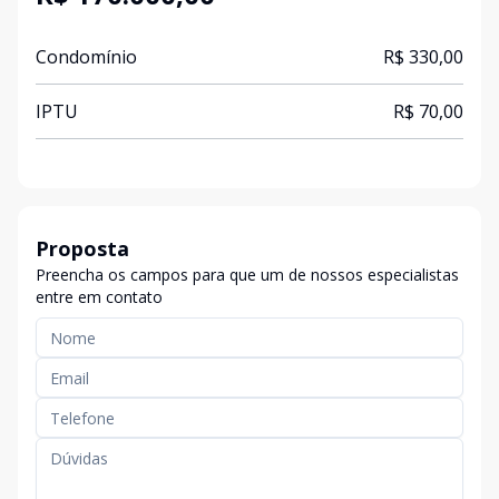
Condomínio
R$ 330,00
IPTU
R$ 70,00
Proposta
Preencha os campos para que um de nossos especialistas
entre em contato