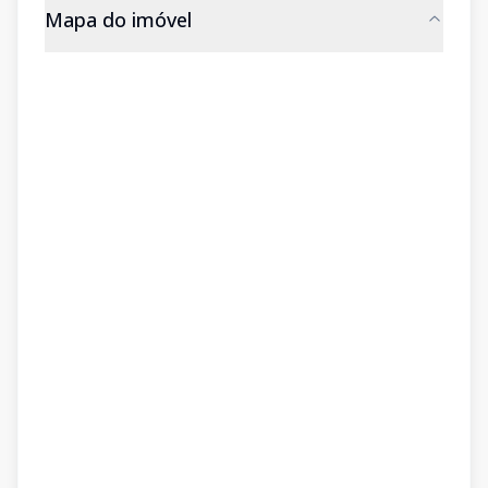
Mapa do imóvel