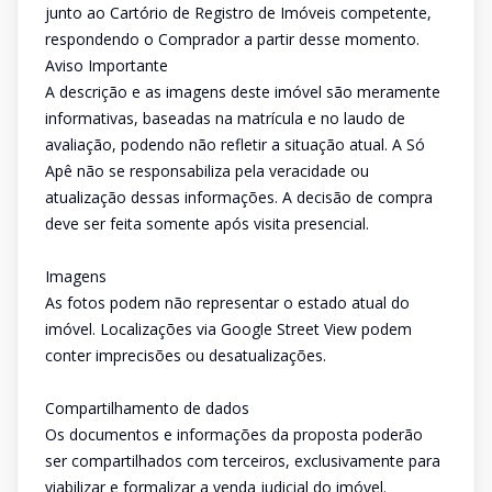
junto ao Cartório de Registro de Imóveis competente,
respondendo o Comprador a partir desse momento.
Aviso Importante
A descrição e as imagens deste imóvel são meramente
informativas, baseadas na matrícula e no laudo de
avaliação, podendo não refletir a situação atual. A Só
Apê não se responsabiliza pela veracidade ou
atualização dessas informações. A decisão de compra
deve ser feita somente após visita presencial.
Imagens
As fotos podem não representar o estado atual do
imóvel. Localizações via Google Street View podem
conter imprecisões ou desatualizações.
Compartilhamento de dados
Os documentos e informações da proposta poderão
ser compartilhados com terceiros, exclusivamente para
viabilizar e formalizar a venda judicial do imóvel.