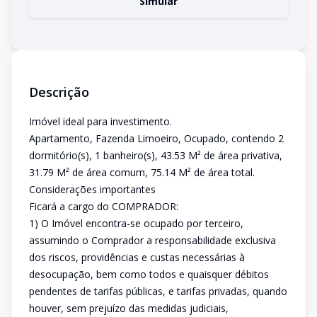
Simular
Descrição
Imóvel ideal para investimento.
Apartamento, Fazenda Limoeiro, Ocupado, contendo 2
dormitório(s), 1 banheiro(s), 43.53 M² de área privativa,
31.79 M² de área comum, 75.14 M² de área total.
Considerações importantes
Ficará a cargo do COMPRADOR:
1) O Imóvel encontra-se ocupado por terceiro,
assumindo o Comprador a responsabilidade exclusiva
dos riscos, providências e custas necessárias à
desocupação, bem como todos e quaisquer débitos
pendentes de tarifas públicas, e tarifas privadas, quando
houver, sem prejuízo das medidas judiciais,