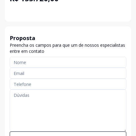
Proposta
Preencha os campos para que um de nossos especialistas
entre em contato