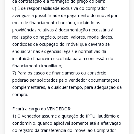
da contratação e a formação do preço do bem;
6) É de responsabilidade exclusiva do comprador
averiguar a possibilidade de pagamento do imóvel por
meio de financiamento bancário, incluindo as
providências relativas à documentação necessária à
realização do negócio, prazo, valores, modalidades,
condições de ocupação do imóvel que deverão se
enquadrar nas exigências legais e normativas da
instituição financeira escolhida para a concessão do
financiamento imobiliário;
7) Para os casos de financiamento ou consórcio
poderão ser solicitados pelo Vendedor documentações
complementares, a qualquer tempo, para adequação da
compra.
Ficará a cargo do VENDEDOR:
1) O Vendedor assume a quitação do IPTU, laudêmio e
condomínio, quando aplicável somente até a efetivação
do registro da transferência do imóvel ao Comprador