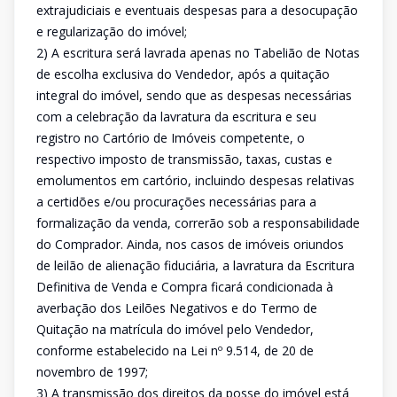
extrajudiciais e eventuais despesas para a desocupação
e regularização do imóvel;
2) A escritura será lavrada apenas no Tabelião de Notas
de escolha exclusiva do Vendedor, após a quitação
integral do imóvel, sendo que as despesas necessárias
com a celebração da lavratura da escritura e seu
registro no Cartório de Imóveis competente, o
respectivo imposto de transmissão, taxas, custas e
emolumentos em cartório, incluindo despesas relativas
a certidões e/ou procurações necessárias para a
formalização da venda, correrão sob a responsabilidade
do Comprador. Ainda, nos casos de imóveis oriundos
de leilão de alienação fiduciária, a lavratura da Escritura
Definitiva de Venda e Compra ficará condicionada à
averbação dos Leilões Negativos e do Termo de
Quitação na matrícula do imóvel pelo Vendedor,
conforme estabelecido na Lei nº 9.514, de 20 de
novembro de 1997;
3) A transmissão dos direitos da posse do imóvel está