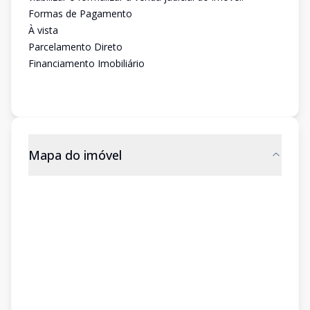
Formas de Pagamento
À vista
Parcelamento Direto
Financiamento Imobiliário
Mapa do imóvel