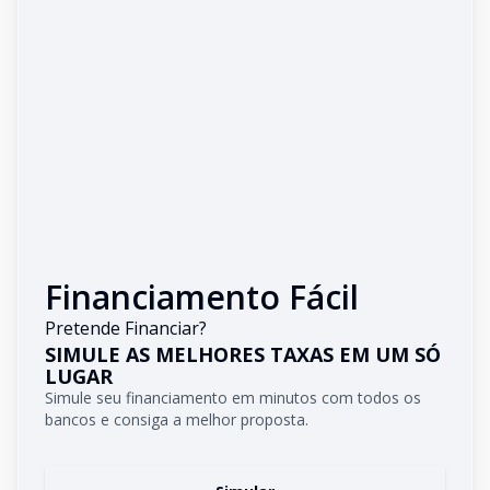
Financiamento Fácil
Pretende Financiar?
SIMULE AS MELHORES TAXAS EM UM SÓ
LUGAR
Simule seu financiamento em minutos com todos os
bancos e consiga a melhor proposta.