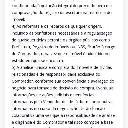
condicionada à quitação integral do preço do bem e a
comprovação do registro da escritura na matrícula do
imóvel;
4) As reformas e os reparos de qualquer origem,
incluindo as benfeitorias necessárias e a regularização
de quaisquer delas perante os órgãos públicos como
Prefeitura, Registro de Imóveis ou INSS, ficarão à cargo
do Comprador, uma vez que o imóvel é adquirido no
estado em que se encontra;
5) A análise jurídica e completa do Imóvel e de dívidas
relacionadas é de responsabilidade exclusiva do
Comprador, conforme sua conveniência e avaliação do
negócio para tomada de decisão de compra. Eventuais
informações de ações judiciais e pendências
informadas pelo Vendedor desde já, bem como outras
informadas no curso da negociação, terão função
colaborativa uma vez que a responsabilidade de análise
e diligência é do Comprador e tal risco compõe a base