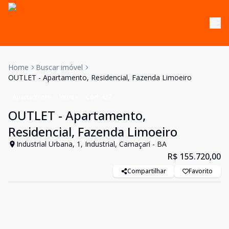
Home
Buscar imóvel
OUTLET - Apartamento, Residencial, Fazenda Limoeiro
Apartamento
Venda
Cód:
427
OUTLET - Apartamento,
Residencial, Fazenda Limoeiro
Industrial Urbana, 1, Industrial, Camaçari - BA
R$ 155.720,00
Compartilhar
Favorito