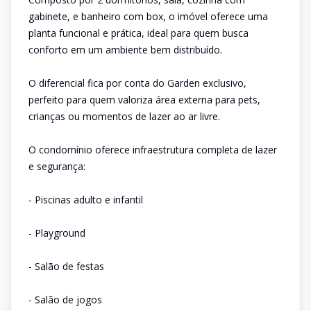
gabinete, e banheiro com box, o imóvel oferece uma
planta funcional e prática, ideal para quem busca
conforto em um ambiente bem distribuído.
O diferencial fica por conta do Garden exclusivo,
perfeito para quem valoriza área externa para pets,
crianças ou momentos de lazer ao ar livre.
O condomínio oferece infraestrutura completa de lazer
e segurança:
- Piscinas adulto e infantil
- Playground
- Salão de festas
- Salão de jogos