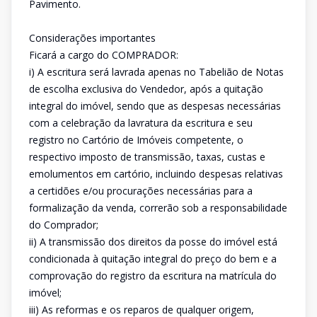
Pavimento.
Considerações importantes
Ficará a cargo do COMPRADOR:
i) A escritura será lavrada apenas no Tabelião de Notas
de escolha exclusiva do Vendedor, após a quitação
integral do imóvel, sendo que as despesas necessárias
com a celebração da lavratura da escritura e seu
registro no Cartório de Imóveis competente, o
respectivo imposto de transmissão, taxas, custas e
emolumentos em cartório, incluindo despesas relativas
a certidões e/ou procurações necessárias para a
formalização da venda, correrão sob a responsabilidade
do Comprador;
ii) A transmissão dos direitos da posse do imóvel está
condicionada à quitação integral do preço do bem e a
comprovação do registro da escritura na matrícula do
imóvel;
iii) As reformas e os reparos de qualquer origem,