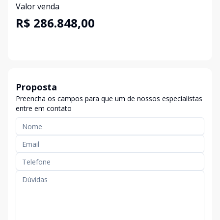
Valor venda
R$ 286.848,00
Proposta
Preencha os campos para que um de nossos especialistas
entre em contato