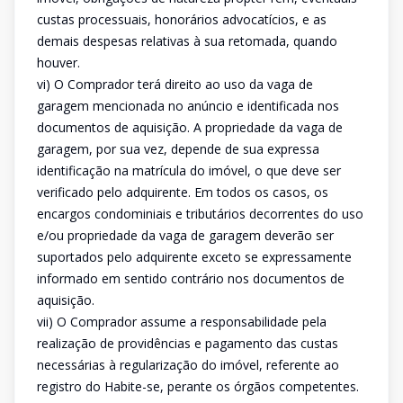
custas processuais, honorários advocatícios, e as
demais despesas relativas à sua retomada, quando
houver.
vi) O Comprador terá direito ao uso da vaga de
garagem mencionada no anúncio e identificada nos
documentos de aquisição. A propriedade da vaga de
garagem, por sua vez, depende de sua expressa
identificação na matrícula do imóvel, o que deve ser
verificado pelo adquirente. Em todos os casos, os
encargos condominiais e tributários decorrentes do uso
e/ou propriedade da vaga de garagem deverão ser
suportados pelo adquirente exceto se expressamente
informado em sentido contrário nos documentos de
aquisição.
vii) O Comprador assume a responsabilidade pela
realização de providências e pagamento das custas
necessárias à regularização do imóvel, referente ao
registro do Habite-se, perante os órgãos competentes.