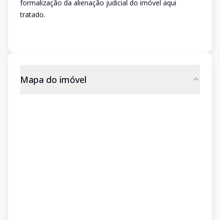
formalização da alienação judicial do imóvel aqui
tratado.
Mapa do imóvel