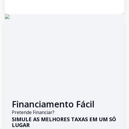
Financiamento Fácil
Pretende Financiar?
SIMULE AS MELHORES TAXAS EM UM SÓ
LUGAR