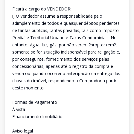
Ficará a cargo do VENDEDOR:
i) O Vendedor assume a responsabilidade pelo
adimplemento de todos e quaisquer débitos pendentes
de tarifas públicas, tarifas privadas, tais como Imposto
Predial e Territorial Urbano e Taxas Condominiais. No
entanto, água, luz, gás, por não serem ?propter rem?,
somente se for situação indispensável para religação e,
por conseguinte, fornecimento dos serviços pelas
concessionárias, apenas até o registro da compra e
venda ou quando ocorrer a antecipação da entrega das
chaves do imóvel, respondendo o Comprador a partir
deste momento.
Formas de Pagamento
À vista
Financiamento Imobiliário
Aviso legal