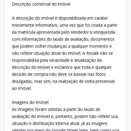
Descrição comercial do imóvel
A descrição do imóvel é disponibilizada em caráter
meramente informativo, uma vez que foi criada a partir
da matrícula apresentada pelo Vendedor e enriquecida
com informações do laudo de avaliação, documentos
que podem sofrer mudanças a qualquer momento e
não refletir situação atual do imóvel. A Resale não se
responsabiliza pela veracidade e atualização da
descrição do imóvel e esclarece que toda e qualquer
decisão de compra não deve se basear nas fotos
divulgadas, mas sim, na realização de visita presencial
ao imóvel.
Imagens do Imóvel
As imagens foram obtidas a partir do laudo de
avaliação do imóvel e, portanto, podem não refletir sua
situação e distribuição interna atual. Já as imagens
obtidas por meio do Google Street View, bem como sua