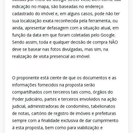
indicação no mapa, são baseadas no endereço
cadastrado do imóvel e, em alguns casos, pode não ter
sua localização exata reconhecida pela ferramenta, ou
ainda, apresentar defasagem com a situação atual, em
função da data em que foram coletadas pelo Google.
Sendo assim, toda e qualquer decisão de compra NÃO
deve se basear nas fotos divulgadas, mas sim, na
realização de visita presencial ao imóvel.
O proponente está ciente de que os documentos e as
informações fornecidos na proposta serão
compartilhados com terceiros tais como, órgãos do
Poder Judiciário, partes e terceiros envolvidos na ação
judicial, administradoras de condomínio, tabelionatos
de notas, cartório de registro de imóveis e prefeituras
sempre com a finalidade exclusiva de dar cumprimento
à esta proposta, bem como para viabilização e