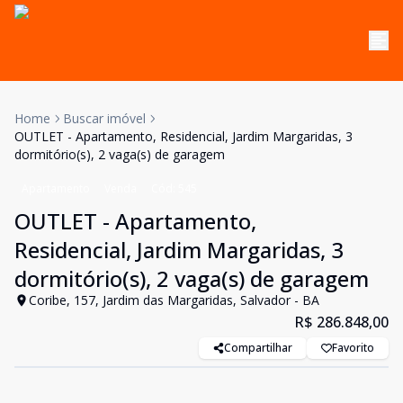
Home
Buscar imóvel
OUTLET - Apartamento, Residencial, Jardim Margaridas, 3
dormitório(s), 2 vaga(s) de garagem
Apartamento
Venda
Cód:
545
OUTLET - Apartamento,
Residencial, Jardim Margaridas, 3
dormitório(s), 2 vaga(s) de garagem
Coribe, 157, Jardim das Margaridas, Salvador - BA
R$ 286.848,00
Compartilhar
Favorito