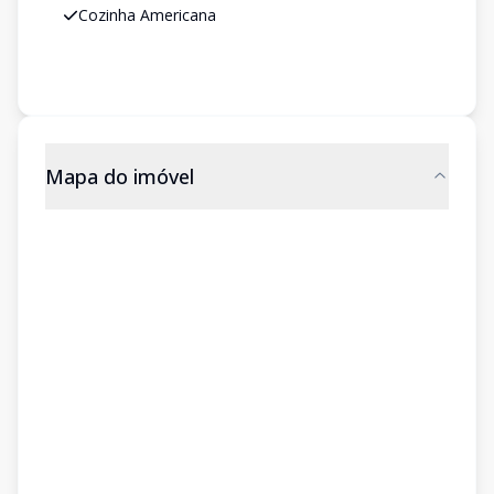
Cozinha Americana
Mapa do imóvel