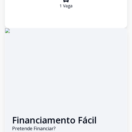
1
Vaga
Financiamento Fácil
Pretende Financiar?