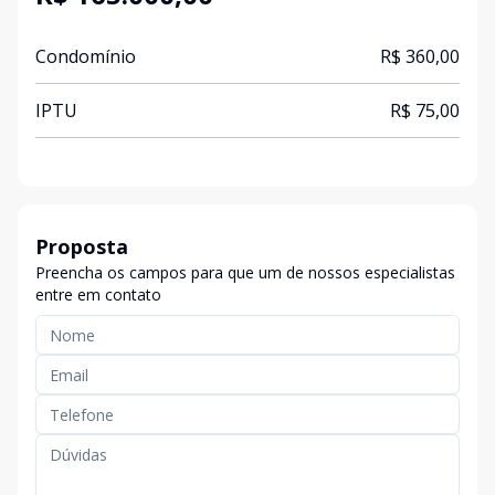
Condomínio
R$ 360,00
IPTU
R$ 75,00
Proposta
Preencha os campos para que um de nossos especialistas
entre em contato