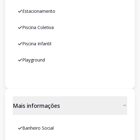
Estacionamento
Piscina Coletiva
Piscina Infantil
Playground
Mais informações
Banheiro Social