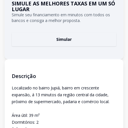
SIMULE AS MELHORES TAXAS EM UM SÓ
LUGAR
Simule seu financiamento em minutos com todos os
bancos e consiga a melhor proposta.
Simular
Descrição
Localizado no bairro Jupiá, bairro em crescente
expansão, á 13 minutos da região central da cidade,
próximo de supermercado, padaria e comércio local.
Área útil: 39 m²
Dormitórios: 2