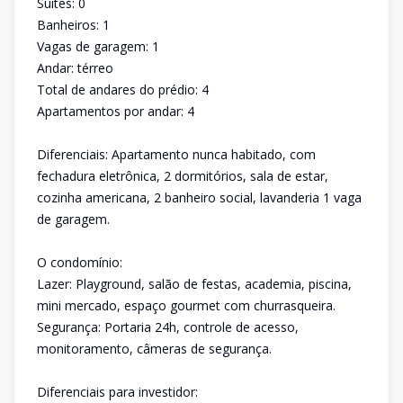
Suítes: 0
Banheiros: 1
Vagas de garagem: 1
Andar: térreo
Total de andares do prédio: 4
Apartamentos por andar: 4
Diferenciais: Apartamento nunca habitado, com
fechadura eletrônica, 2 dormitórios, sala de estar,
cozinha americana, 2 banheiro social, lavanderia 1 vaga
de garagem.
O condomínio:
Lazer: Playground, salão de festas, academia, piscina,
mini mercado, espaço gourmet com churrasqueira.
Segurança: Portaria 24h, controle de acesso,
monitoramento, câmeras de segurança.
Diferenciais para investidor: