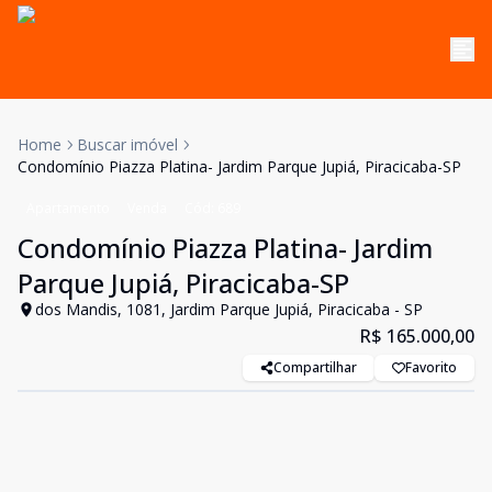
Home
Buscar imóvel
Condomínio Piazza Platina- Jardim Parque Jupiá, Piracicaba-SP
Apartamento
Venda
Cód:
689
Condomínio Piazza Platina- Jardim
Parque Jupiá, Piracicaba-SP
dos Mandis, 1081, Jardim Parque Jupiá, Piracicaba - SP
R$ 165.000,00
Compartilhar
Favorito