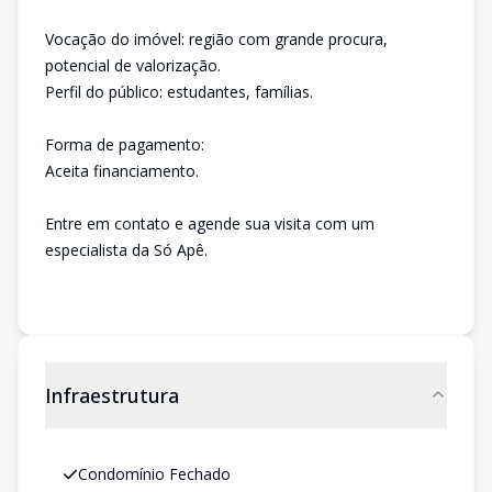
Vocação do imóvel: região com grande procura,
potencial de valorização.
Perfil do público: estudantes, famílias.
Forma de pagamento:
Aceita financiamento.
Entre em contato e agende sua visita com um
especialista da Só Apê.
Infraestrutura
Condomínio Fechado