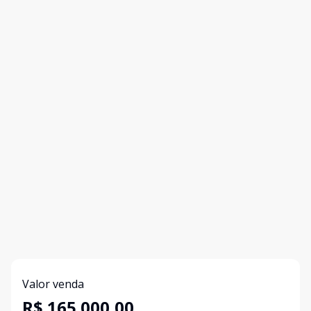
Valor venda
R$ 165.000,00