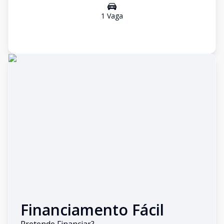
1
Vaga
Financiamento Fácil