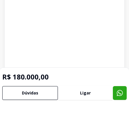
R$ 180.000,00
Dúvidas
Ligar