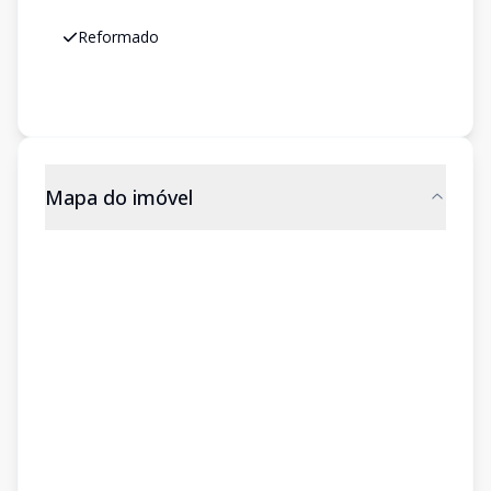
Reformado
Mapa do imóvel