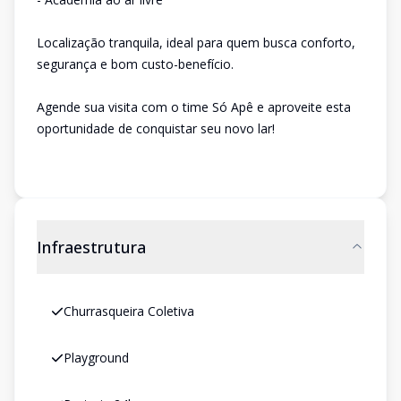
Localização tranquila, ideal para quem busca conforto,
segurança e bom custo-benefício.
Agende sua visita com o time Só Apê e aproveite esta
oportunidade de conquistar seu novo lar!
Infraestrutura
Churrasqueira Coletiva
Playground