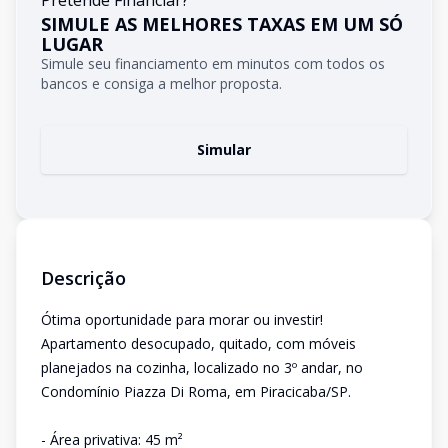
Pretende Financiar?
SIMULE AS MELHORES TAXAS EM UM SÓ
LUGAR
Simule seu financiamento em minutos com todos os
bancos e consiga a melhor proposta.
Simular
Descrição
Ótima oportunidade para morar ou investir!
Apartamento desocupado, quitado, com móveis
planejados na cozinha, localizado no 3º andar, no
Condomínio Piazza Di Roma, em Piracicaba/SP.
- Área privativa: 45 m²