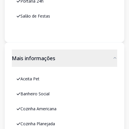
Portaria 24h
Salão de Festas
Mais informações
Aceita Pet
Banheiro Social
Cozinha Americana
Cozinha Planejada