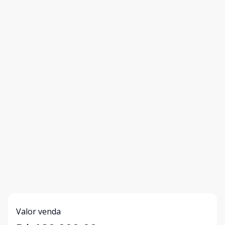
Valor venda