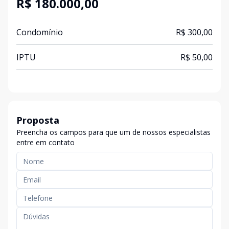
R$ 180.000,00
Condomínio
R$ 300,00
IPTU
R$ 50,00
Proposta
Preencha os campos para que um de nossos especialistas
entre em contato