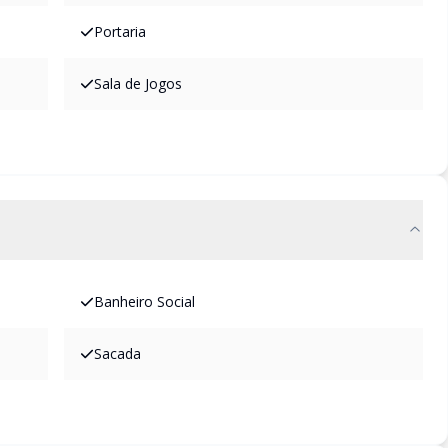
Portaria
Sala de Jogos
Banheiro Social
Sacada