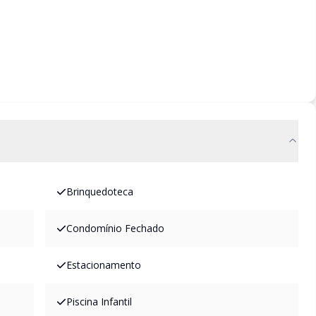
Brinquedoteca
Condomínio Fechado
Estacionamento
Piscina Infantil