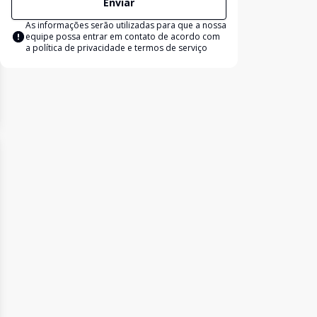
Enviar
As informações serão utilizadas para que a nossa
equipe possa entrar em contato de acordo com
a
política de privacidade e termos de serviço