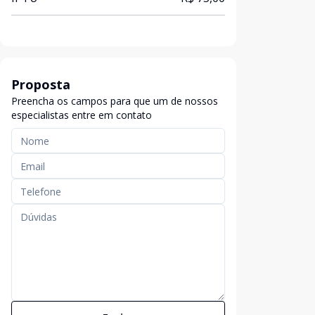
Proposta
Preencha os campos para que um de nossos
especialistas entre em contato