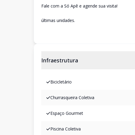
Fale com a Só Apê e agende sua visita!
últimas unidades.
Infraestrutura
Bicicletário
Churrasqueira Coletiva
Espaço Gourmet
Piscina Coletiva