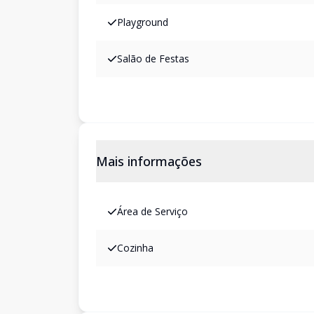
Playground
Salão de Festas
Mais informações
Área de Serviço
Cozinha