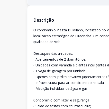
Descrição
O condomínio Piazza Di Milano, localizado no V
localização estratégica de Piracicaba. Um condo
qualidade de vida.
Destaques das unidades:
- Apartamentos de 2 dormitórios;
- Unidades com varanda e plantas inteligentes d
- 1 vaga de garagem por unidade;
- Opções com jardim privativo (apartamentos té
- Infraestrutura para ar-condicionado na sala;
- Medição individual de água e gás.
Condomínio com lazer e segurança
- Salão de festas com churrasqueira;