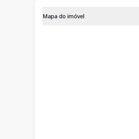
Mapa do imóvel