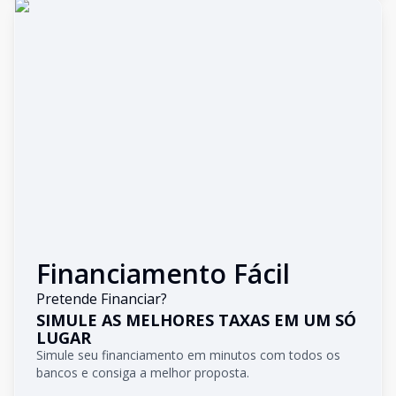
Financiamento Fácil
Pretende Financiar?
SIMULE AS MELHORES TAXAS EM UM SÓ
LUGAR
Simule seu financiamento em minutos com todos os
bancos e consiga a melhor proposta.