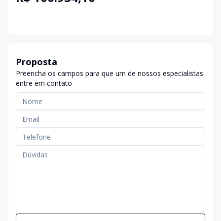
Proposta
Preencha os campos para que um de nossos especialistas
entre em contato