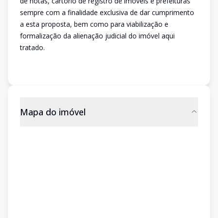
Mapa do imóvel