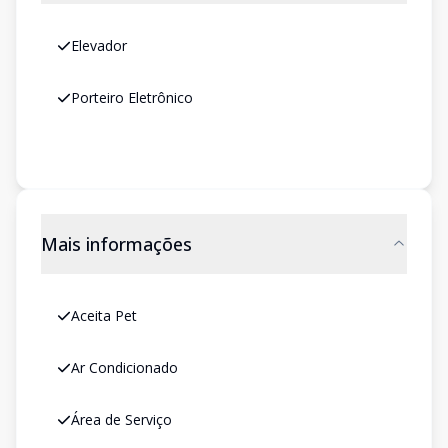
Elevador
Porteiro Eletrônico
Mais informações
Aceita Pet
Ar Condicionado
Área de Serviço