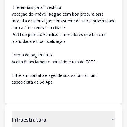
Diferenciais para investidor:
Vocação do imóvel: Região com boa procura para
moradia e valorização consistente devido a proximidade
com a área central da cidade.
Perfil do público: Famílias e moradores que buscam
praticidade e boa localização.
Forma de pagamento:
Aceita financiamento bancário e uso de FGTS.
Entre em contato e agende sua visita com um
especialista da Só Apê.
Infraestrutura