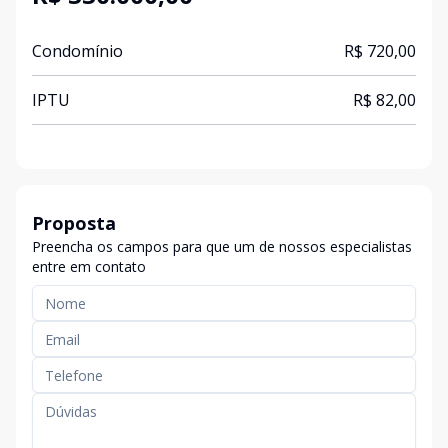
Condomínio
R$ 720,00
IPTU
R$ 82,00
Proposta
Preencha os campos para que um de nossos especialistas
entre em contato