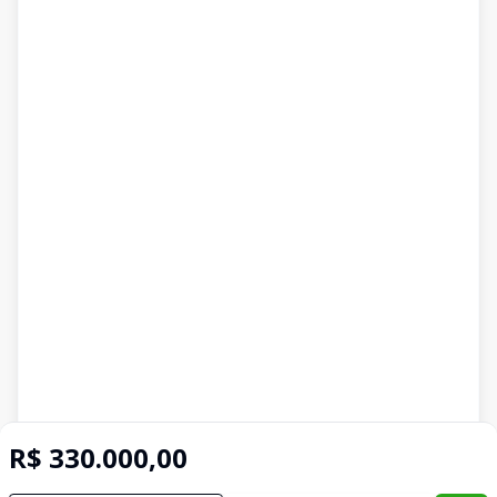
R$ 330.000,00