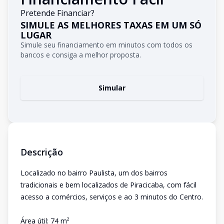
Pretende Financiar?
SIMULE AS MELHORES TAXAS EM UM SÓ
LUGAR
Simule seu financiamento em minutos com todos os
bancos e consiga a melhor proposta.
Simular
Descrição
Localizado no bairro Paulista, um dos bairros
tradicionais e bem localizados de Piracicaba, com fácil
acesso a comércios, serviços e ao 3 minutos do Centro.
Área útil: 74 m²