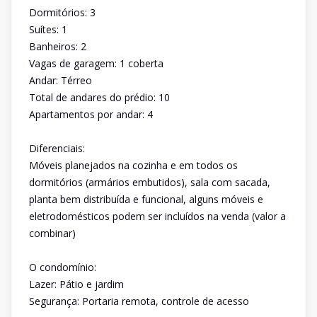
Dormitórios: 3
Suítes: 1
Banheiros: 2
Vagas de garagem: 1 coberta
Andar: Térreo
Total de andares do prédio: 10
Apartamentos por andar: 4
Diferenciais:
Móveis planejados na cozinha e em todos os
dormitórios (armários embutidos), sala com sacada,
planta bem distribuída e funcional, alguns móveis e
eletrodomésticos podem ser incluídos na venda (valor a
combinar)
O condomínio:
Lazer: Pátio e jardim
Segurança: Portaria remota, controle de acesso