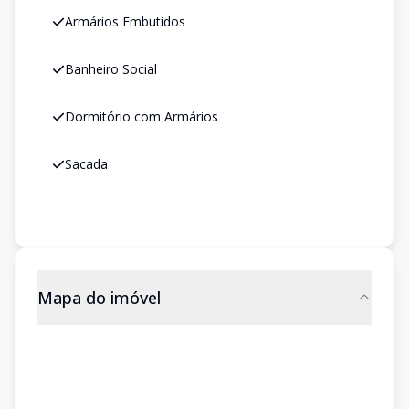
Armários Embutidos
Banheiro Social
Dormitório com Armários
Sacada
Mapa do imóvel