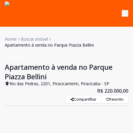
Home
Buscar imóvel
Apartamento à venda no Parque Piazza Bellini
Apartamento
Venda
Cód:
33
Apartamento à venda no Parque
Piazza Bellini
Rio das Pedras, 2201, Piracicamirim, Piracicaba - SP
R$ 220.000,00
Compartilhar
Favorito