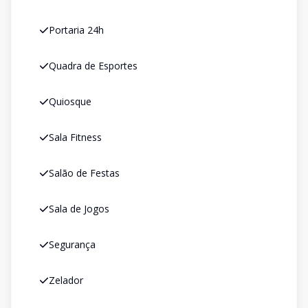
Portaria 24h
Quadra de Esportes
Quiosque
Sala Fitness
Salão de Festas
Sala de Jogos
Segurança
Zelador