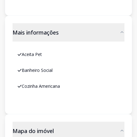
Mais informações
Aceita Pet
Banheiro Social
Cozinha Americana
Mapa do imóvel