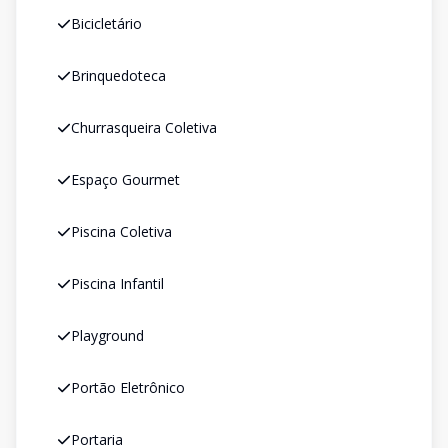
Bicicletário
Brinquedoteca
Churrasqueira Coletiva
Espaço Gourmet
Piscina Coletiva
Piscina Infantil
Playground
Portão Eletrônico
Portaria