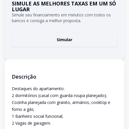
SIMULE AS MELHORES TAXAS EM UM SÓ
LUGAR
Simule seu financiamento em minutos com todos os
bancos e consiga a melhor proposta.
Simular
Descrição
Destaques do apartamento:
2 dormitórios (casal com guarda-roupa planejado);
Cozinha planejada com granito, armários, cooktop e
forno a gás;
1 Banheiro social funcional;
2 Vagas de garagem.