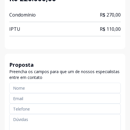
Condomínio
R$ 270,00
IPTU
R$ 110,00
Proposta
Preencha os campos para que um de nossos especialistas
entre em contato