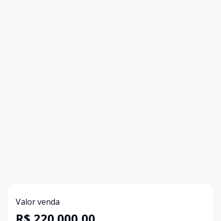
Valor venda
R$ 220.000,00