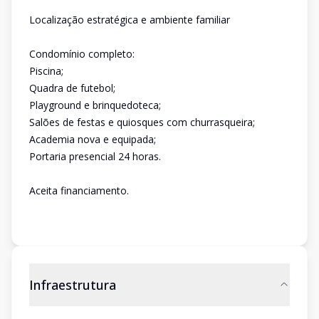
Localização estratégica e ambiente familiar
Condomínio completo:
Piscina;
Quadra de futebol;
Playground e brinquedoteca;
Salões de festas e quiosques com churrasqueira;
Academia nova e equipada;
Portaria presencial 24 horas.
Aceita financiamento.
Infraestrutura