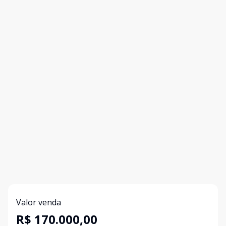
Valor venda
R$ 170.000,00