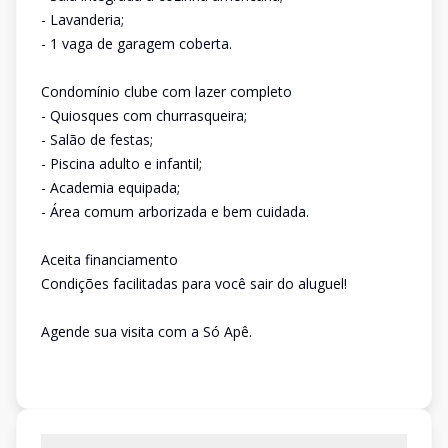
- Lavanderia;
- 1 vaga de garagem coberta.
Condomínio clube com lazer completo
- Quiosques com churrasqueira;
- Salão de festas;
- Piscina adulto e infantil;
- Academia equipada;
- Área comum arborizada e bem cuidada.
Aceita financiamento
Condições facilitadas para você sair do aluguel!
Agende sua visita com a Só Apê.