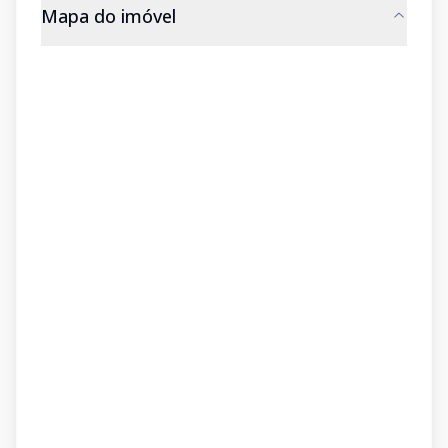
Mapa do imóvel