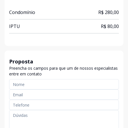
Condomínio
R$ 280,00
IPTU
R$ 80,00
Proposta
Preencha os campos para que um de nossos especialistas
entre em contato