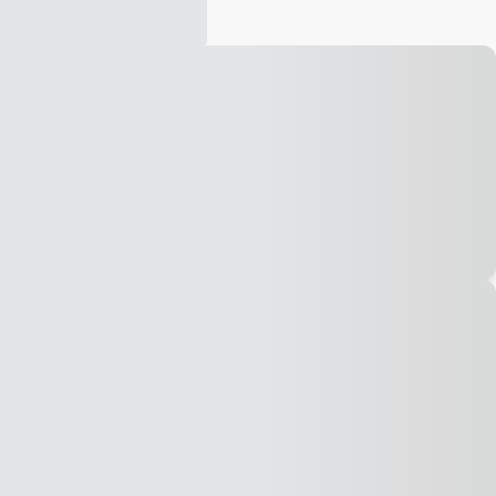
Vídeo