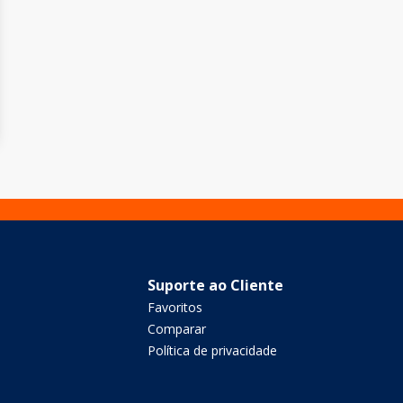
Suporte ao Cliente
Favoritos
Comparar
Política de privacidade