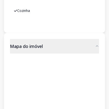
Cozinha
Mapa do imóvel