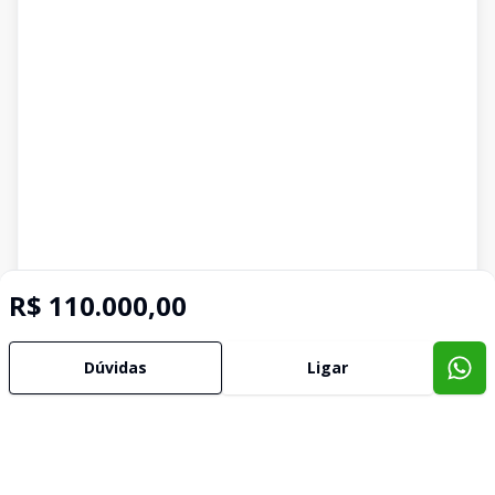
R$ 110.000,00
Dúvidas
Ligar