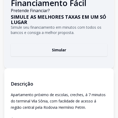
Financiamento Fácil
Pretende Financiar?
SIMULE AS MELHORES TAXAS EM UM SÓ
LUGAR
Simule seu financiamento em minutos com todos os
bancos e consiga a melhor proposta.
Simular
Descrição
Apartamento próximo de escolas, creches, á 7 minutos
do terminal Vila Sônia, com facilidade de acesso á
região central pela Rodovia Hermínio Petrin.