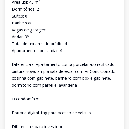
Área útil: 45 m²
Dormitórios: 2
Suítes: 0
Banheiros: 1
Vagas de garagem: 1
Andar: 3º
Total de andares do prédio: 4
Apartamentos por andar: 4
Diferenciais: Apartamento conta porcelanato retificado,
pintura nova, ampla sala de estar com Ar Condicionado,
cozinha com gabinete, banheiro com box e gabinete,
dormitório com painel e lavanderia.
O condomínio:
Portaria digital, tag para acesso de veículo.
Diferenciais para investidor: