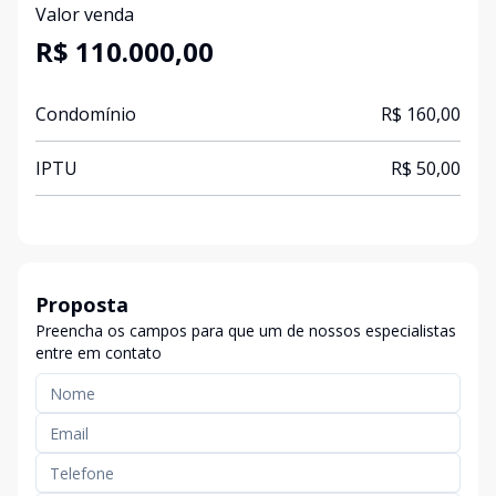
Valor venda
R$ 110.000,00
Condomínio
R$ 160,00
IPTU
R$ 50,00
Proposta
Preencha os campos para que um de nossos especialistas
entre em contato