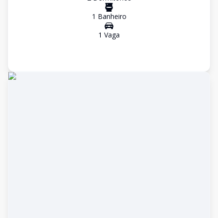
1
Banheiro
1
Vaga