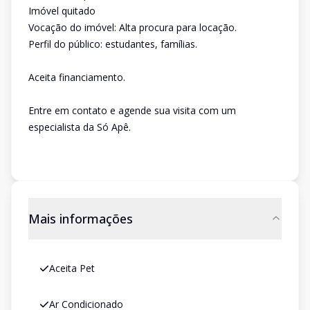
Imóvel quitado
Vocação do imóvel: Alta procura para locação.
Perfil do público: estudantes, famílias.
Aceita financiamento.
Entre em contato e agende sua visita com um
especialista da Só Apê.
Mais informações
Aceita Pet
Ar Condicionado