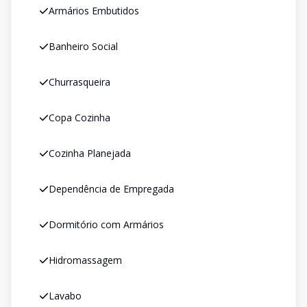
Armários Embutidos
Banheiro Social
Churrasqueira
Copa Cozinha
Cozinha Planejada
Dependência de Empregada
Dormitório com Armários
Hidromassagem
Lavabo