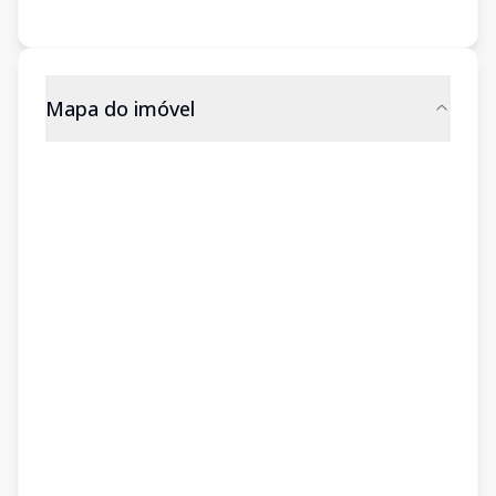
Mapa do imóvel