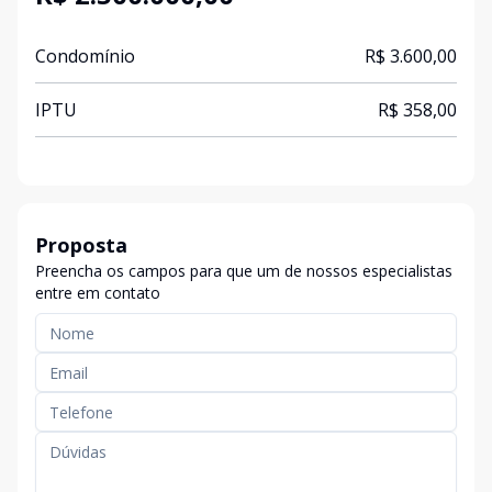
Condomínio
R$ 3.600,00
IPTU
R$ 358,00
Proposta
Preencha os campos para que um de nossos especialistas
entre em contato