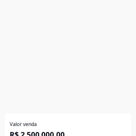
Valor venda
R$ 2.500.000,00