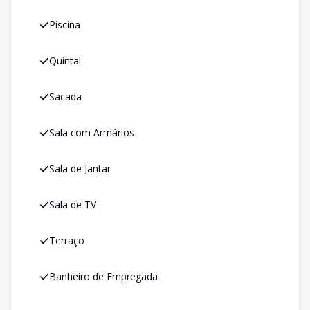
Piscina
Quintal
Sacada
Sala com Armários
Sala de Jantar
Sala de TV
Terraço
Banheiro de Empregada