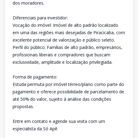
dos moradores.
Diferenciais para investidor:
Vocação do imóvel: Imóvel de alto padrão localizado
em uma das regiões mais desejadas de Piracicaba, com
excelente potencial de valorização e público seleto.
Perfil do público: Famílias de alto padrão, empresários,
profissionais liberais e compradores que buscam
exclusividade, amplitude e localização privilegiada.
Forma de pagamento:
Estuda permuta por imóvel térreo/plano como parte do
pagamento e oferece possibilidade de parcelamento de
até 50% do valor, sujeito à análise das condições
propostas.
Entre em contato e agende sua visita com um
especialista da Só Apê.