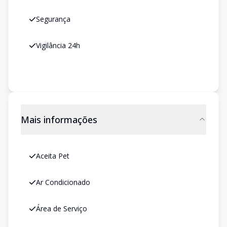
Segurança
Vigilância 24h
Mais informações
Aceita Pet
Ar Condicionado
Área de Serviço