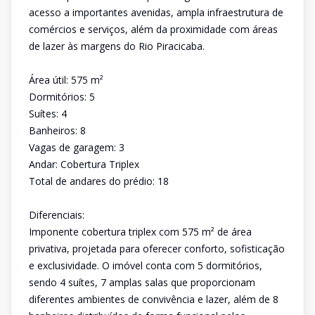
acesso a importantes avenidas, ampla infraestrutura de
comércios e serviços, além da proximidade com áreas
de lazer às margens do Rio Piracicaba.
Área útil: 575 m²
Dormitórios: 5
Suítes: 4
Banheiros: 8
Vagas de garagem: 3
Andar: Cobertura Triplex
Total de andares do prédio: 18
Diferenciais:
Imponente cobertura triplex com 575 m² de área
privativa, projetada para oferecer conforto, sofisticação
e exclusividade. O imóvel conta com 5 dormitórios,
sendo 4 suítes, 7 amplas salas que proporcionam
diferentes ambientes de convivência e lazer, além de 8