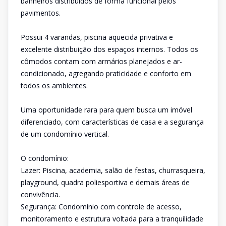
banheiros distribuídos de forma funcional pelos
pavimentos.
Possui 4 varandas, piscina aquecida privativa e
excelente distribuição dos espaços internos. Todos os
cômodos contam com armários planejados e ar-
condicionado, agregando praticidade e conforto em
todos os ambientes.
Uma oportunidade rara para quem busca um imóvel
diferenciado, com características de casa e a segurança
de um condomínio vertical.
O condomínio:
Lazer: Piscina, academia, salão de festas, churrasqueira,
playground, quadra poliesportiva e demais áreas de
convivência.
Segurança: Condomínio com controle de acesso,
monitoramento e estrutura voltada para a tranquilidade