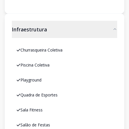
Infraestrutura
Churrasqueira Coletiva
Piscina Coletiva
Playground
Quadra de Esportes
Sala Fitness
Salão de Festas