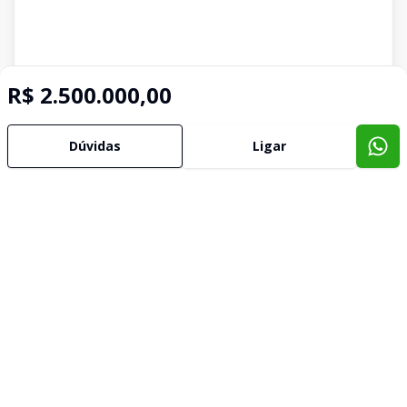
R$ 2.500.000,00
Dúvidas
Ligar