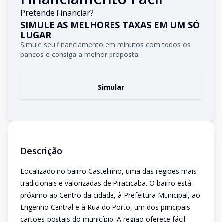
Pretende Financiar?
SIMULE AS MELHORES TAXAS EM UM SÓ
LUGAR
Simule seu financiamento em minutos com todos os
bancos e consiga a melhor proposta.
Simular
Descrição
Localizado no bairro Castelinho, uma das regiões mais
tradicionais e valorizadas de Piracicaba. O bairro está
próximo ao Centro da cidade, à Prefeitura Municipal, ao
Engenho Central e à Rua do Porto, um dos principais
cartões-postais do município. A região oferece fácil