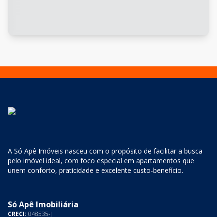
A Só Apê Imóveis nasceu com o propósito de facilitar a busca
pelo imóvel ideal, com foco especial em apartamentos que
unem conforto, praticidade e excelente custo-benefício.
Só Apê Imobiliária
CRECI:
048535-J