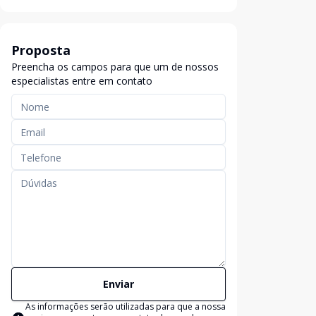
Proposta
Preencha os campos para que um de nossos
especialistas entre em contato
Enviar
As informações serão utilizadas para que a nossa