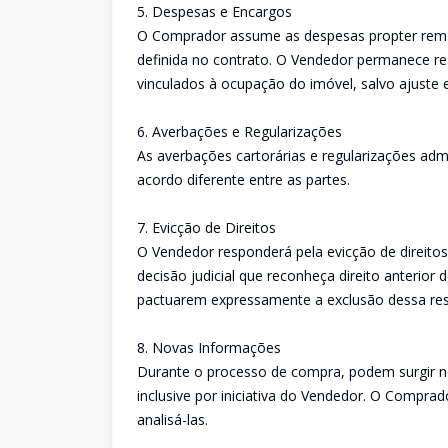
5. Despesas e Encargos
O Comprador assume as despesas propter rem (
definida no contrato. O Vendedor permanece res
vinculados à ocupação do imóvel, salvo ajuste 
6. Averbações e Regularizações
As averbações cartorárias e regularizações adm
acordo diferente entre as partes.
7. Evicção de Direitos
O Vendedor responderá pela evicção de direitos 
decisão judicial que reconheça direito anterior 
pactuarem expressamente a exclusão dessa res
8. Novas Informações
Durante o processo de compra, podem surgir 
inclusive por iniciativa do Vendedor. O Comprado
analisá-las.