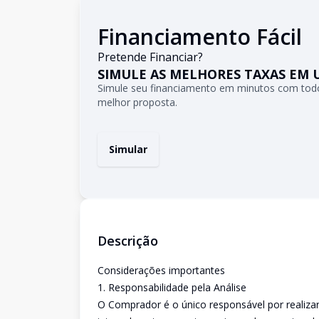
Financiamento Fácil
Pretende Financiar?
SIMULE AS MELHORES TAXAS EM 
Simule seu financiamento em minutos com todo
melhor proposta.
Simular
Descrição
Considerações importantes
1. Responsabilidade pela Análise
O Comprador é o único responsável por realizar 