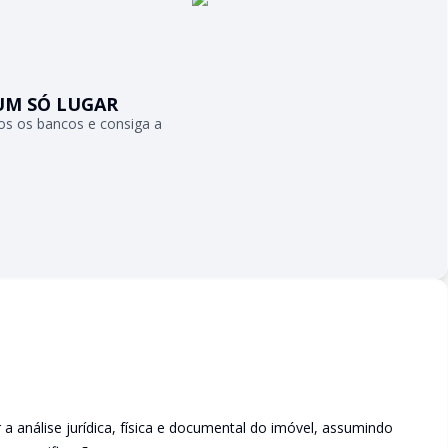
UM SÓ LUGAR
s os bancos e consiga a
a análise jurídica, física e documental do imóvel, assumindo