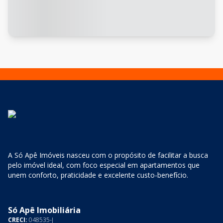
A Só Apê Imóveis nasceu com o propósito de facilitar a busca
pelo imóvel ideal, com foco especial em apartamentos que
unem conforto, praticidade e excelente custo-benefício.
Só Apê Imobiliária
CRECI:
048535-J