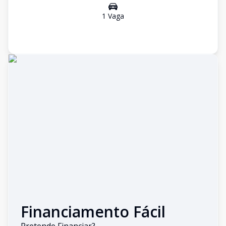
1
Vaga
Financiamento Fácil