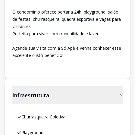
O condomínio oferece portaria 24h, playground, salão
de festas, churrasqueira, quadra esportiva e vagas para
visitantes.
Perfeito para viver com tranquilidade e lazer.
Agende sua visita com a Só Apê e venha conhecer esse
excelente custo-benefício!
Infraestrutura
Churrasqueira Coletiva
Playground