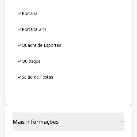
Portaria
Portaria 24h
Quadra de Esportes
Quiosque
Salão de Festas
Mais informações