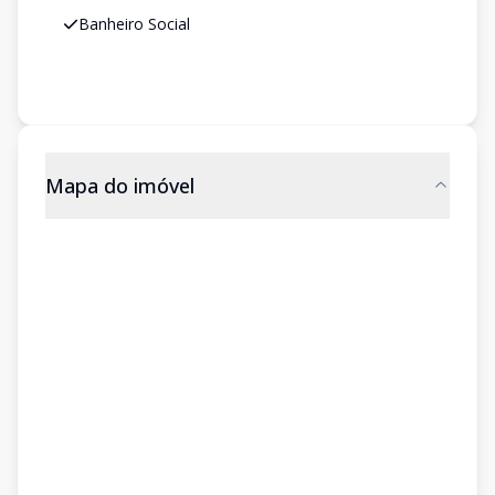
Banheiro Social
Mapa do imóvel