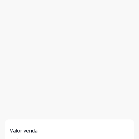
Valor venda