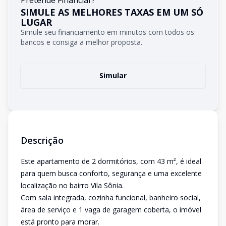
Pretende Financiar?
SIMULE AS MELHORES TAXAS EM UM SÓ
LUGAR
Simule seu financiamento em minutos com todos os
bancos e consiga a melhor proposta.
Simular
Descrição
Este apartamento de 2 dormitórios, com 43 m², é ideal
para quem busca conforto, segurança e uma excelente
localização no bairro Vila Sônia.
Com sala integrada, cozinha funcional, banheiro social,
área de serviço e 1 vaga de garagem coberta, o imóvel
está pronto para morar.