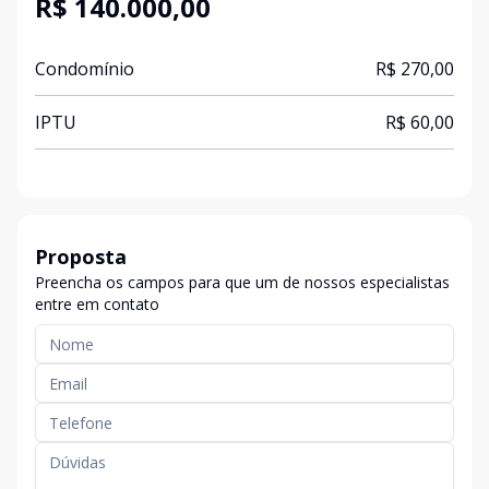
R$ 140.000,00
Condomínio
R$ 270,00
IPTU
R$ 60,00
Proposta
Preencha os campos para que um de nossos especialistas
entre em contato